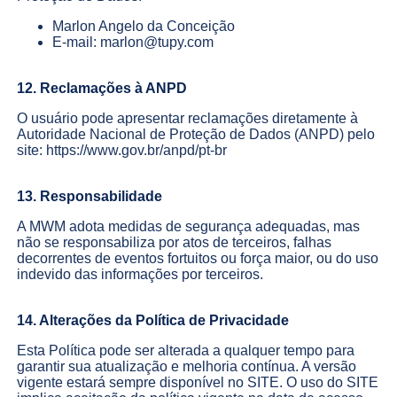
Marlon Angelo da Conceição
E-mail: marlon@tupy.com
12. Reclamações à ANPD
O usuário pode apresentar reclamações diretamente à
Autoridade Nacional de Proteção de Dados (ANPD) pelo
site: https://www.gov.br/anpd/pt-br
13. Responsabilidade
A MWM adota medidas de segurança adequadas, mas
não se responsabiliza por atos de terceiros, falhas
decorrentes de eventos fortuitos ou força maior, ou do uso
indevido das informações por terceiros.
14. Alterações da Política de Privacidade
Esta Política pode ser alterada a qualquer tempo para
garantir sua atualização e melhoria contínua. A versão
vigente estará sempre disponível no SITE. O uso do SITE