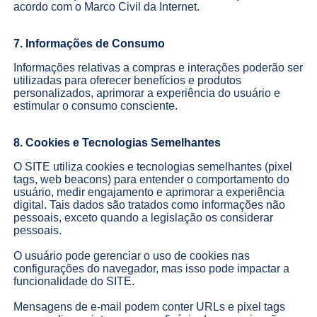
acordo com o Marco Civil da Internet.
7. Informações de Consumo
Informações relativas a compras e interações poderão ser
utilizadas para oferecer benefícios e produtos
personalizados, aprimorar a experiência do usuário e
estimular o consumo consciente.
8. Cookies e Tecnologias Semelhantes
O SITE utiliza cookies e tecnologias semelhantes (pixel
tags, web beacons) para entender o comportamento do
usuário, medir engajamento e aprimorar a experiência
digital. Tais dados são tratados como informações não
pessoais, exceto quando a legislação os considerar
pessoais.
O usuário pode gerenciar o uso de cookies nas
configurações do navegador, mas isso pode impactar a
funcionalidade do SITE.
Mensagens de e-mail podem conter URLs e pixel tags