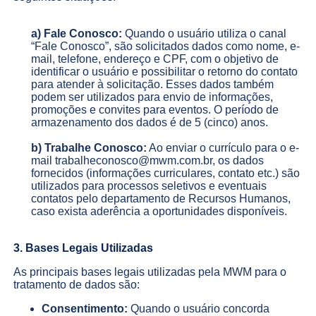
a) Fale Conosco:
Quando o usuário utiliza o canal
“Fale Conosco”, são solicitados dados como nome, e-
mail, telefone, endereço e CPF, com o objetivo de
identificar o usuário e possibilitar o retorno do contato
para atender à solicitação. Esses dados também
podem ser utilizados para envio de informações,
promoções e convites para eventos. O período de
armazenamento dos dados é de 5 (cinco) anos.
b) Trabalhe Conosco:
Ao enviar o currículo para o e-
mail trabalheconosco@mwm.com.br, os dados
fornecidos (informações curriculares, contato etc.) são
utilizados para processos seletivos e eventuais
contatos pelo departamento de Recursos Humanos,
caso exista aderência a oportunidades disponíveis.
3. Bases Legais Utilizadas
As principais bases legais utilizadas pela MWM para o
tratamento de dados são:
Consentimento:
Quando o usuário concorda