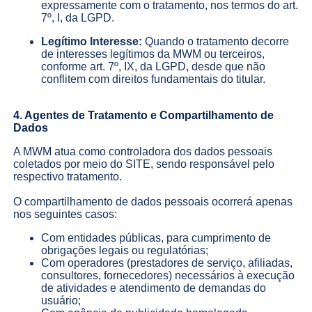
expressamente com o tratamento, nos termos do art.
7º, I, da LGPD.
Legítimo Interesse:
Quando o tratamento decorre
de interesses legítimos da MWM ou terceiros,
conforme art. 7º, IX, da LGPD, desde que não
conflitem com direitos fundamentais do titular.
4. Agentes de Tratamento e Compartilhamento de
Dados
A MWM atua como controladora dos dados pessoais
coletados por meio do SITE, sendo responsável pelo
respectivo tratamento.
O compartilhamento de dados pessoais ocorrerá apenas
nos seguintes casos:
Com entidades públicas, para cumprimento de
obrigações legais ou regulatórias;
Com operadores (prestadores de serviço, afiliadas,
consultores, fornecedores) necessários à execução
de atividades e atendimento de demandas do
usuário;