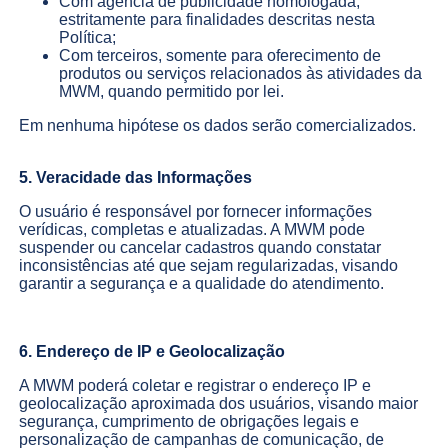
Com agência de publicidade homologada,
estritamente para finalidades descritas nesta
Política;
Com terceiros, somente para oferecimento de
produtos ou serviços relacionados às atividades da
MWM, quando permitido por lei.
Em nenhuma hipótese os dados serão comercializados.
5. Veracidade das Informações
O usuário é responsável por fornecer informações
verídicas, completas e atualizadas. A MWM pode
suspender ou cancelar cadastros quando constatar
inconsistências até que sejam regularizadas, visando
garantir a segurança e a qualidade do atendimento.
6. Endereço de IP e Geolocalização
A MWM poderá coletar e registrar o endereço IP e
geolocalização aproximada dos usuários, visando maior
segurança, cumprimento de obrigações legais e
personalização de campanhas de comunicação, de