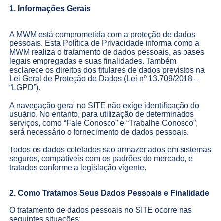
1. Informações Gerais
A MWM está comprometida com a proteção de dados
pessoais. Esta Política de Privacidade informa como a
MWM realiza o tratamento de dados pessoais, as bases
legais empregadas e suas finalidades. Também
esclarece os direitos dos titulares de dados previstos na
Lei Geral de Proteção de Dados (Lei nº 13.709/2018 –
“LGPD”).
A navegação geral no SITE não exige identificação do
usuário. No entanto, para utilização de determinados
serviços, como “Fale Conosco” e “Trabalhe Conosco”,
será necessário o fornecimento de dados pessoais.
Todos os dados coletados são armazenados em sistemas
seguros, compatíveis com os padrões do mercado, e
tratados conforme a legislação vigente.
2. Como Tratamos Seus Dados Pessoais e Finalidade
O tratamento de dados pessoais no SITE ocorre nas
seguintes situações: