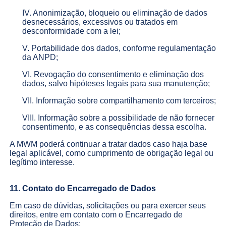
IV. Anonimização, bloqueio ou eliminação de dados
desnecessários, excessivos ou tratados em
desconformidade com a lei;
V. Portabilidade dos dados, conforme regulamentação
da ANPD;
VI. Revogação do consentimento e eliminação dos
dados, salvo hipóteses legais para sua manutenção;
VII. Informação sobre compartilhamento com terceiros;
VIII. Informação sobre a possibilidade de não fornecer
consentimento, e as consequências dessa escolha.
A MWM poderá continuar a tratar dados caso haja base
legal aplicável, como cumprimento de obrigação legal ou
legítimo interesse.
11. Contato do Encarregado de Dados
Em caso de dúvidas, solicitações ou para exercer seus
direitos, entre em contato com o Encarregado de
Proteção de Dados: