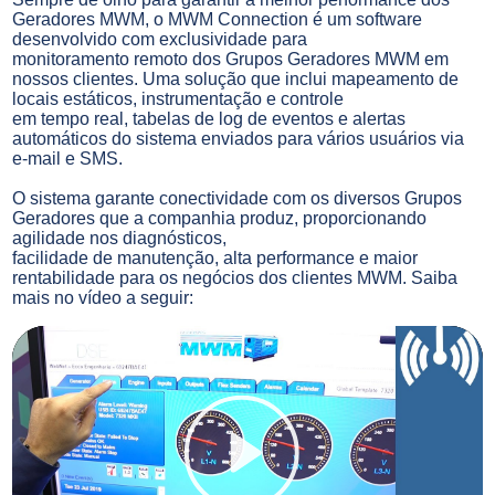
Geradores MWM, o MWM Connection é um software
desenvolvido com exclusividade para
monitoramento remoto dos Grupos Geradores MWM em
nossos clientes. Uma solução que inclui mapeamento de
locais estáticos, instrumentação e controle
em tempo real, tabelas de log de eventos e alertas
automáticos do sistema enviados para vários usuários via
e-mail e SMS.
O sistema garante conectividade com os diversos Grupos
Geradores que a companhia produz, proporcionando
agilidade nos diagnósticos,
facilidade de manutenção, alta performance e maior
rentabilidade para os negócios dos clientes MWM. Saiba
mais no vídeo a seguir: