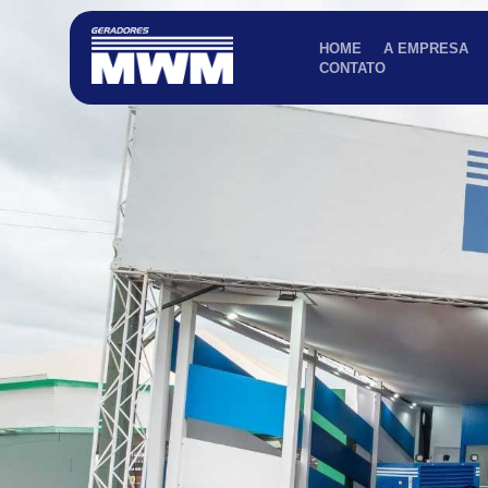
HOME
A EMPRESA
CONTATO