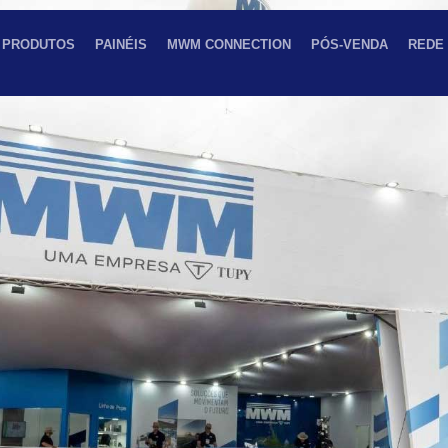
PRODUTOS
PAINÉIS
MWM CONNECTION
PÓS-VENDA
REDE