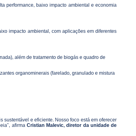
ta performance, baixo impacto ambiental e economia
ixo impacto ambiental, com aplicações em diferentes
nada), além de tratamento de biogás e quadro de
zantes organominerais (farelado, granulado e mistura
ustentável e eficiente. Nosso foco está em oferecer
eia", afirma
Cristian Malevic, diretor da unidade de