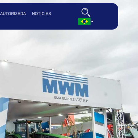
 AUTORIZADA
NOTÍCIAS