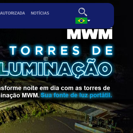
 AUTORIZADA
NOTÍCIAS