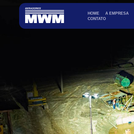
HOME
A EMPRESA
CONTATO