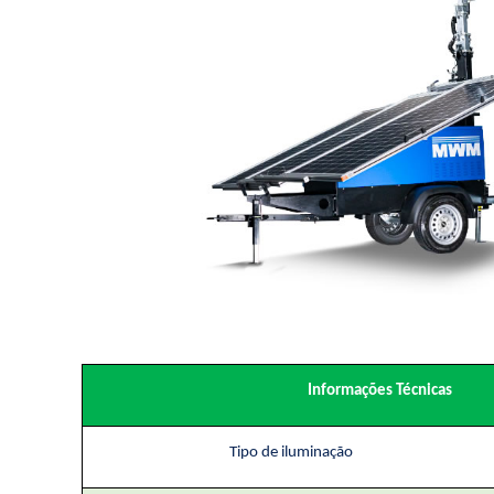
Informações Técnicas
Tipo de iluminação