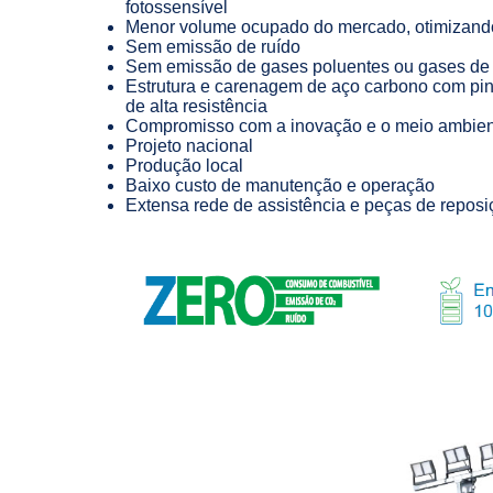
fotossensível
Menor volume ocupado do mercado, otimizando
Sem emissão de ruído
Sem emissão de gases poluentes ou gases de e
Estrutura e carenagem de aço carbono com pint
de alta resistência
Compromisso com a inovação e o meio ambie
Projeto nacional
Produção local
Baixo custo de manutenção e operação
Extensa rede de assistência e peças de reposi