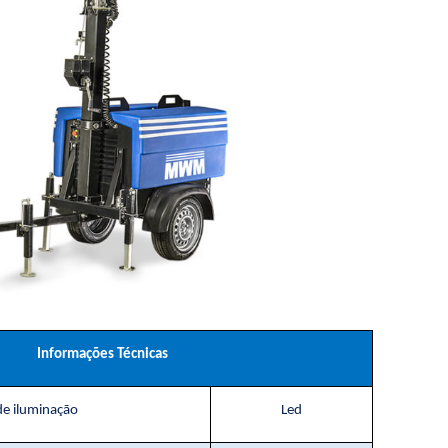
Informações Técnicas
de iluminação
Led