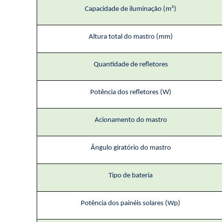
Capacidade de iluminação (m²)
Altura total do mastro (mm)
Quantidade de refletores
Potência dos refletores (W)
Acionamento do mastro
Ângulo giratório do mastro
Tipo de bateria
Potência dos painéis solares (Wp)