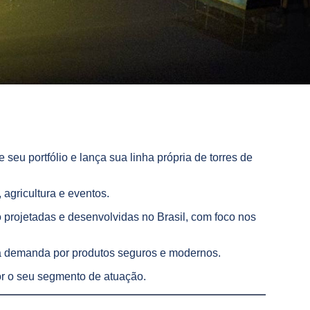
seu portfólio e lança sua linha própria de torres de
agricultura e eventos.
 projetadas e desenvolvidas no Brasil, com foco nos
a demanda por produtos seguros e modernos.
for o seu segmento de atuação.