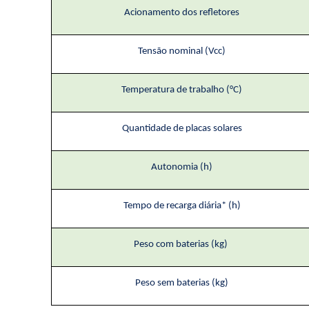
Acionamento dos refletores
Tensão nominal (Vcc)
Temperatura de trabalho (
°
C)
Quantidade de placas solares
Autonomia (h)
Tempo de recarga diária* (h)
Peso com baterias (kg)
Peso sem baterias (kg)