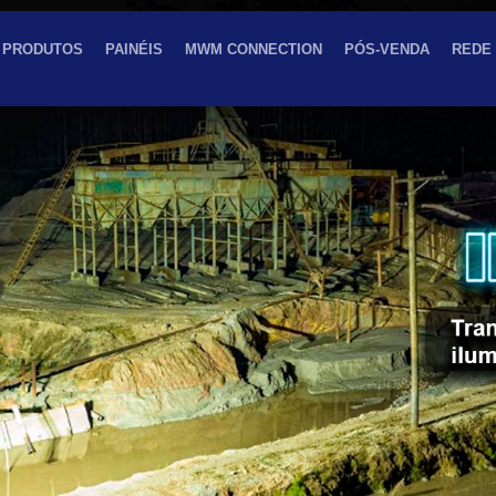
PRODUTOS
PAINÉIS
MWM CONNECTION
PÓS-VENDA
REDE