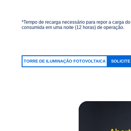
*Tempo de recarga necessário para repor a carga do
consumida em uma noite (12 horas) de operação.
TORRE DE ILUMINAÇÃO FOTOVOLTAICA
SOLICIT